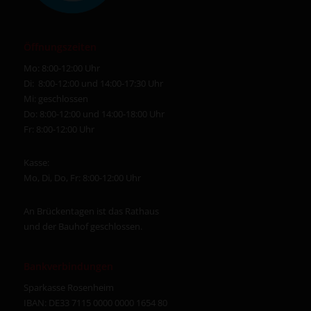
Öffnungszeiten
Mo: 8:00-12:00 Uhr
Di: 8:00-12:00 und 14:00-17:30 Uhr
Mi: geschlossen
Do: 8:00-12:00 und 14:00-18:00 Uhr
Fr: 8:00-12:00 Uhr
Kasse:
Mo, Di, Do, Fr: 8:00-12:00 Uhr
An Brückentagen ist das Rathaus
und der Bauhof geschlossen.
Bankverbindungen
Sparkasse Rosenheim
IBAN: DE33 7115 0000 0000 1654 80