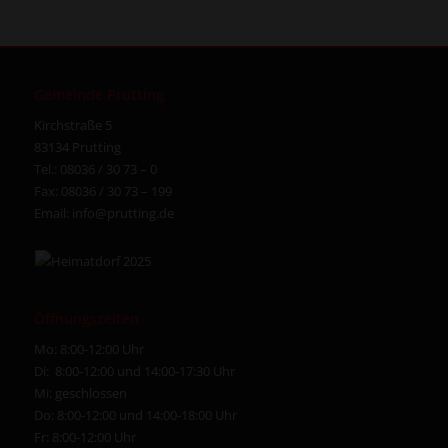
Gemeinde Prutting
Kirchstraße 5
83134 Prutting
Tel.: 08036 / 30 73 – 0
Fax: 08036 / 30 73 – 199
Email:
info@prutting.de
Öffnungszeiten
Mo: 8:00-12:00 Uhr
Di: 8:00-12:00 und 14:00-17:30 Uhr
Mi: geschlossen
Do: 8:00-12:00 und 14:00-18:00 Uhr
Fr: 8:00-12:00 Uhr