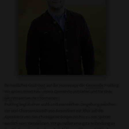
Ein herzliches Grüß
Gott
auf der Homepage der
Gemeinde
Prutting.
Wir wollen Ihnen hier unsere Gemeinde vorstellen und Sie über
alles
Wissenswerte informieren.
Prutting liegt in einer wald- und seenreichen Umgebung zwischen
Inn und Chiemsee östlich von Rosenheim mit Blick auf die
Alpenkette von den Chiemgauer Bergen bis hin zu den Spitzen
westlich vom Wendelstein. Wir genießen eine gute Anbindung an