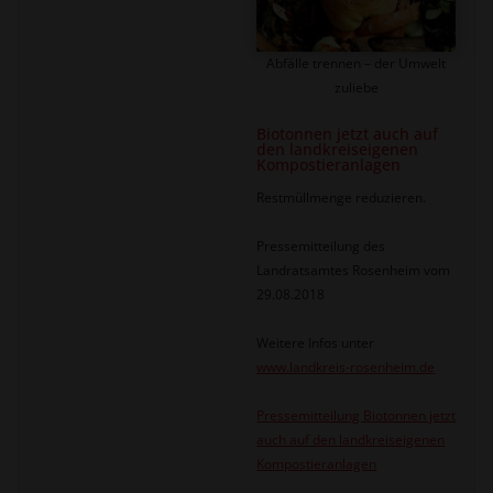
Abfälle trennen – der Umwelt
zuliebe
Biotonnen jetzt auch auf
den landkreiseigenen
Kompostieranlagen
Restmüllmenge reduzieren.
Pressemitteilung des
Landratsamtes Rosenheim vom
29.08.2018
Weitere Infos unter
www.landkreis-rosenheim.de
Pressemitteilung Biotonnen jetzt
auch auf den landkreiseigenen
Kompostieranlagen