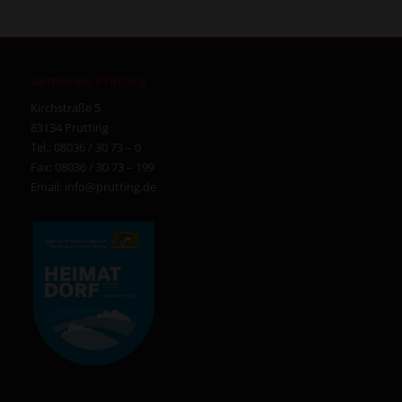
Gemeinde Prutting
Kirchstraße 5
83134 Prutting
Tel.: 08036 / 30 73 – 0
Fax: 08036 / 30 73 – 199
Email:
info@prutting.de