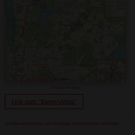
Ortsplan Prutting
Link zum "BayernAtlas"
Straßenverzeichnis von Prutting und einzelner Ortsteile: