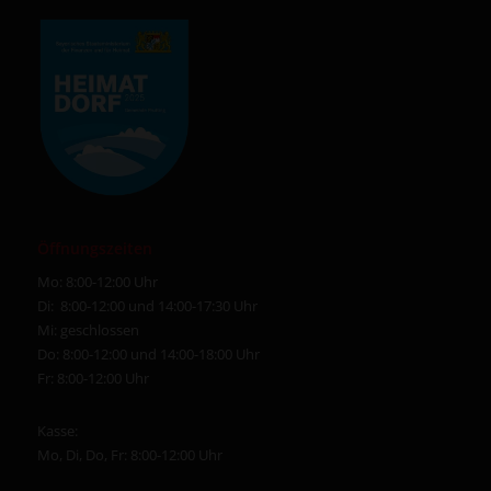
Öffnungszeiten
Mo: 8:00-12:00 Uhr
Di: 8:00-12:00 und 14:00-17:30 Uhr
Mi: geschlossen
Do: 8:00-12:00 und 14:00-18:00 Uhr
Fr: 8:00-12:00 Uhr
Kasse:
Mo, Di, Do, Fr: 8:00-12:00 Uhr