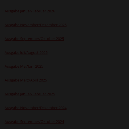
Ausgabe Januar/Februar 2026
Ausgabe November/Dezember 2025
Ausgabe September/Oktober 2025
Ausgabe Juli/August 2025
Ausgabe Mai/Juni 2025
Ausgabe März/April 2025
Ausgabe Januar/Februar 2025
Ausgabe November/Dezember 2024
Ausgabe September/Oktober 2024