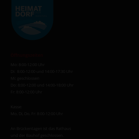
Öffnungszeiten
Mo: 8:00-12:00 Uhr
Di: 8:00-12:00 und 14:00-17:30 Uhr
Mi: geschlossen
Do: 8:00-12:00 und 14:00-18:00 Uhr
Fr: 8:00-12:00 Uhr
Kasse:
Mo, Di, Do, Fr: 8:00-12:00 Uhr
An Brückentagen ist das Rathaus
und der Bauhof geschlossen.