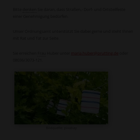
Bitte
denken
Sie daran, dass Straßen,- Dorf- und Ortsteilfeste
einer Genehmigung bedürfen.
Unser Ordnungsamt unterstützt Sie dabei gerne und steht Ihnen
mit Rat und Tat zur Seite.
Sie erreichen
Frau
Huber unter
maria.huber@prutting.de
oder
08036/3073-121.
Bildquelle: pixabay