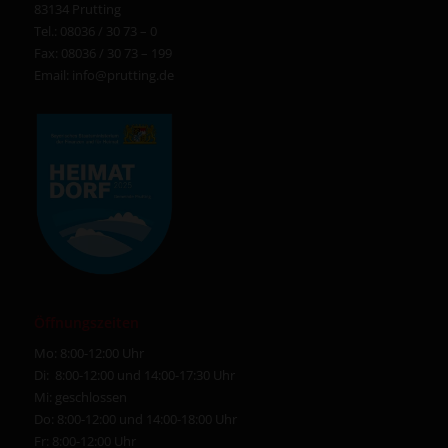
83134 Prutting
Tel.: 08036 / 30 73 – 0
Fax: 08036 / 30 73 – 199
Email:
info@prutting.de
Öffnungszeiten
Mo: 8:00-12:00 Uhr
Di: 8:00-12:00 und 14:00-17:30 Uhr
Mi: geschlossen
Do: 8:00-12:00 und 14:00-18:00 Uhr
Fr: 8:00-12:00 Uhr