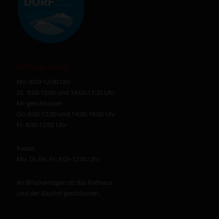
Öffnungszeiten
Mo: 8:00-12:00 Uhr
Di: 8:00-12:00 und 14:00-17:30 Uhr
Mi: geschlossen
Do: 8:00-12:00 und 14:00-18:00 Uhr
Fr: 8:00-12:00 Uhr
Kasse:
Mo, Di, Do, Fr: 8:00-12:00 Uhr
An Brückentagen ist das Rathaus
und der Bauhof geschlossen.