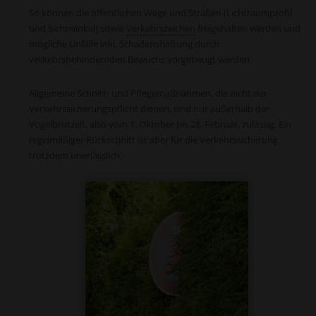
So können die öffentlichen Wege und Straßen (Lichtraumprofil
und Sichtwinkel) sowie
Verkehrszeichen
freigehalten werden und
mögliche Unfälle inkl. Schadenshaftung durch
verkehrsbehindernden Bewuchs vorgebeugt werden.
Allgemeine Schnitt- und Pflegemaßnahmen, die nicht der
Verkehrssicherungspflicht dienen, sind nur außerhalb der
Vogelbrutzeit, also vom 1. Oktober bis 28. Februar, zulässig. Ein
regelmäßiger Rückschnitt ist aber für die Verkehrssicherung
trotzdem unerlässlich.