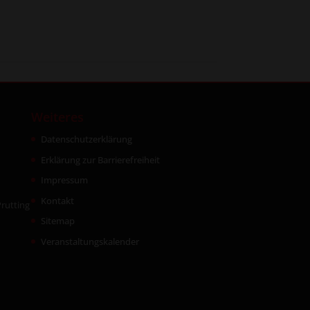
Weiteres
Datenschutzerklärung
Erklärung zur Barrierefreiheit
Impressum
Kontakt
rutting
Sitemap
Veranstaltungskalender